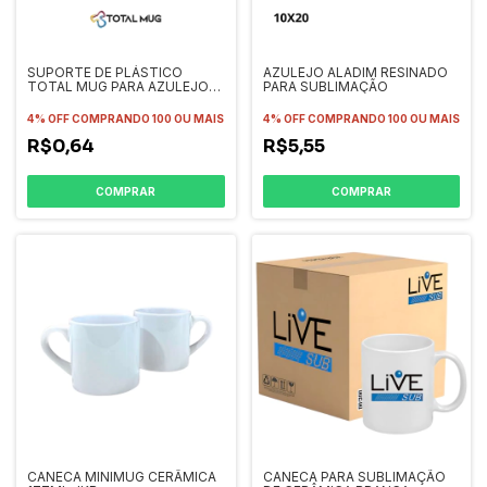
SUPORTE DE PLÁSTICO
AZULEJO ALADIM RESINADO
TOTAL MUG PARA AZULEJO
PARA SUBLIMAÇÃO
UNIDADE
4% OFF
COMPRANDO 100 OU MAIS
4% OFF
COMPRANDO 100 OU MAIS
R$0,64
R$5,55
COMPRAR
COMPRAR
CANECA MINIMUG CERÂMICA
CANECA PARA SUBLIMAÇÃO