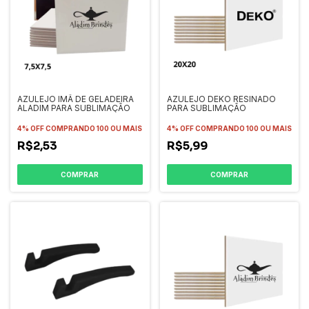
AZULEJO IMÃ DE GELADEIRA
AZULEJO DEKO RESINADO
ALADIM PARA SUBLIMAÇÃO
PARA SUBLIMAÇÃO
4% OFF
COMPRANDO 100 OU MAIS
4% OFF
COMPRANDO 100 OU MAIS
R$2,53
R$5,99
COMPRAR
COMPRAR