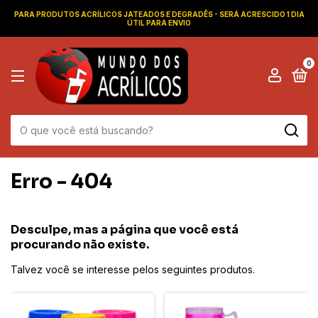
PARA PRODUTOS ACRÍLICOS JATEADOS E DEGRADÊS - SERÁ ACRESCIDO 1 DIA
ÚTIL PARA ENVIO
0
Erro - 404
Desculpe, mas a página que você está
procurando não existe.
Talvez você se interesse pelos seguintes produtos.