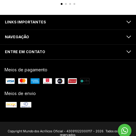
LINKS IMPORTANTES
NAVEGAÇÃO
ENTRE EM CONTATO
Meios de pagamento
Meios de envio
Copyright Mundo dos Acrílicos Oficial - 43091022000117 - 2026. Todos os direitos
reservados.