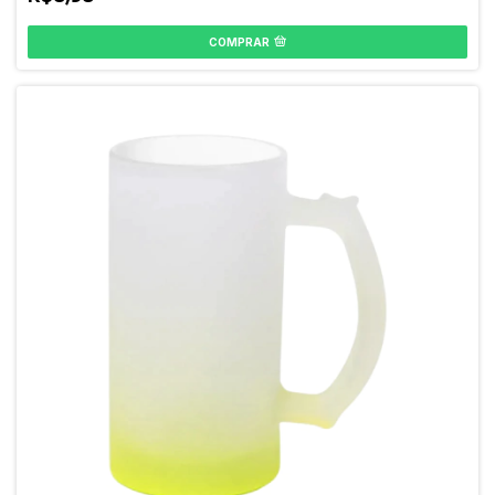
COMPRAR