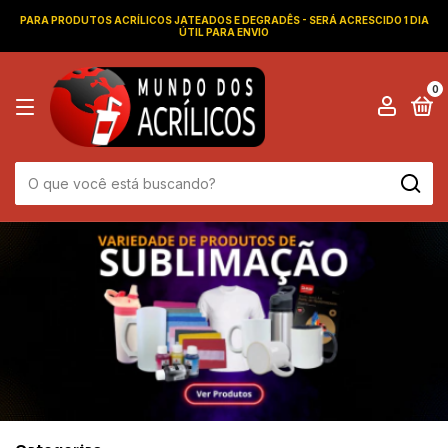
PARA PRODUTOS ACRÍLICOS JATEADOS E DEGRADÊS - SERÁ ACRESCIDO 1 DIA
ÚTIL PARA ENVIO
0