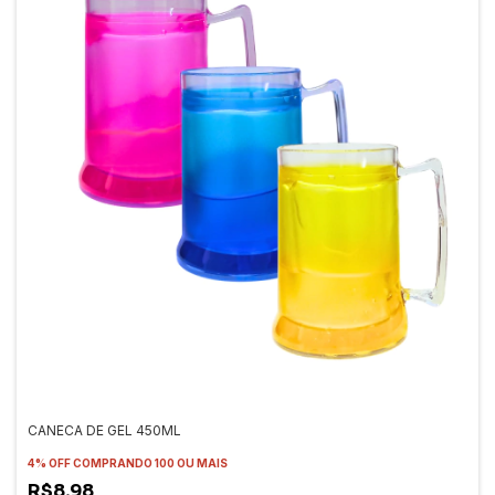
CANECA DE GEL 450ML
4% OFF
COMPRANDO 100 OU MAIS
R$8,98